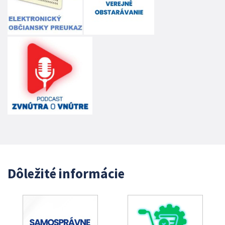
Dôležité informácie