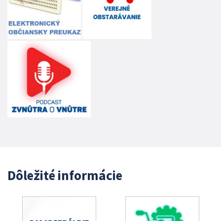
Dôležité informácie