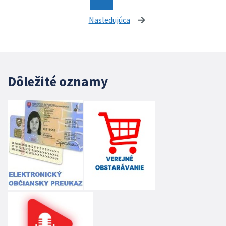
Nasledujúca
stránka
Dôležité oznamy