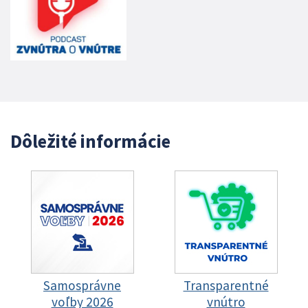
Dôležité informácie
Samosprávne
Transparentné
voľby 2026
vnútro