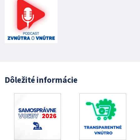
Dôležité informácie