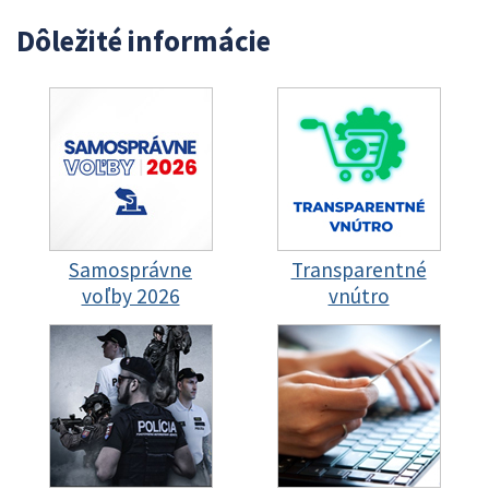
Dôležité informácie
Samosprávne
Transparentné
voľby 2026
vnútro