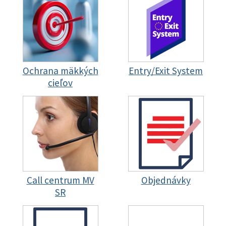
Ochrana mäkkých
Entry/Exit System
cieľov
Call centrum MV
Objednávky
SR