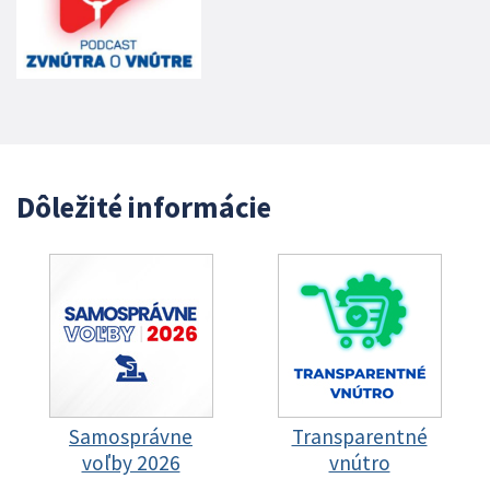
Dôležité informácie
Samosprávne
Transparentné
voľby 2026
vnútro