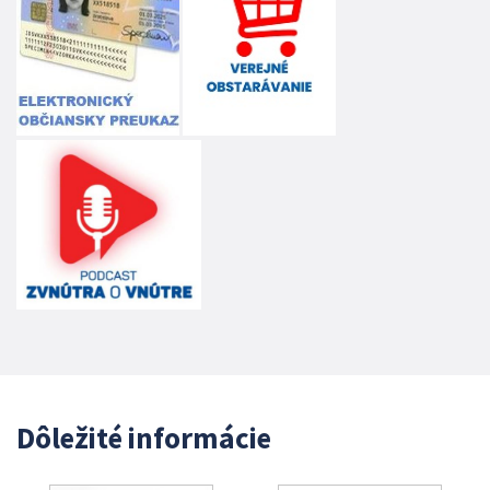
Dôležité informácie