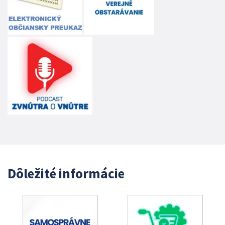
Dôležité informácie