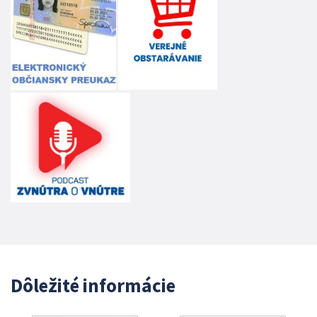
Dôležité informácie