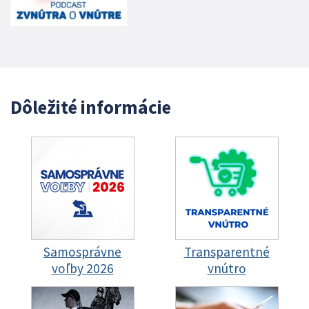
Dôležité informácie
Samosprávne
Transparentné
voľby 2026
vnútro