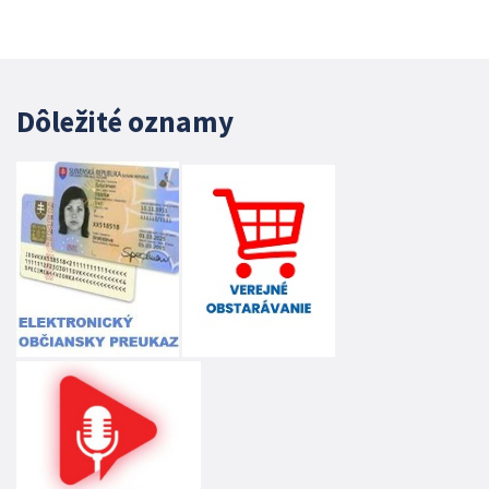
Dôležité oznamy