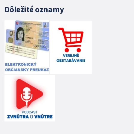
Dôležité oznamy