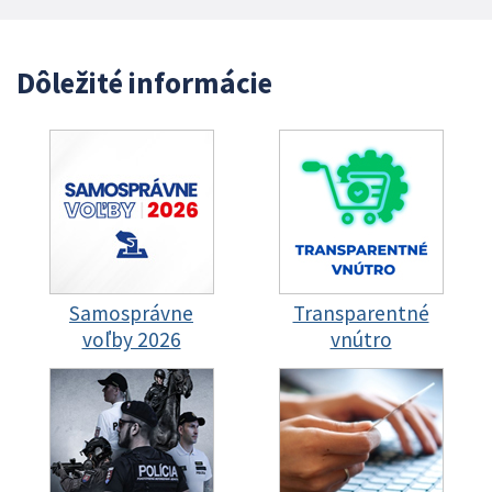
Dôležité informácie
Samosprávne
Transparentné
voľby 2026
vnútro