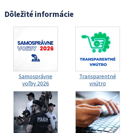
Dôležité informácie
Samosprávne
Transparentné
voľby 2026
vnútro