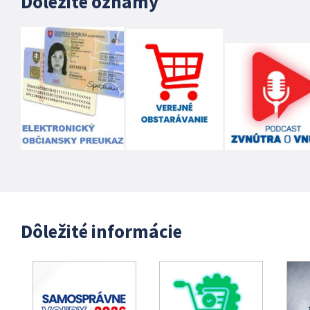
Dôležité oznamy
Dôležité informácie