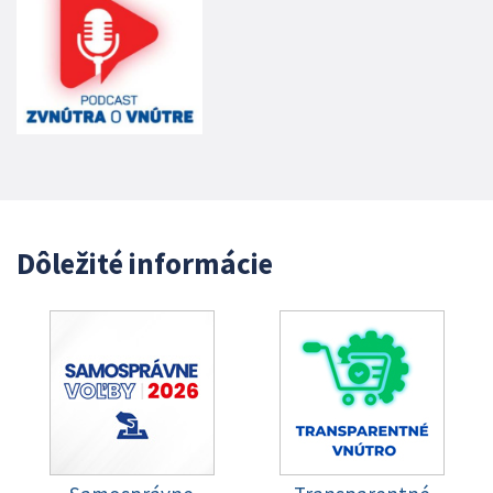
Dôležité informácie