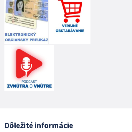
Dôležité informácie