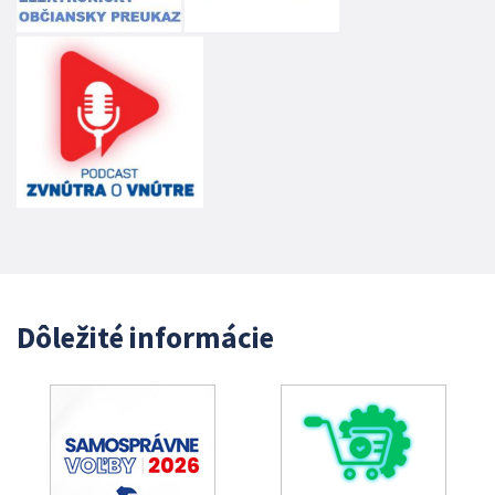
Dôležité informácie