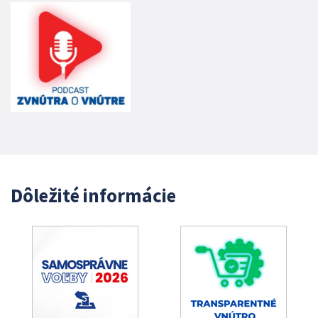
Dôležité informácie