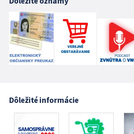
Dôležité oznamy
Dôležité informácie