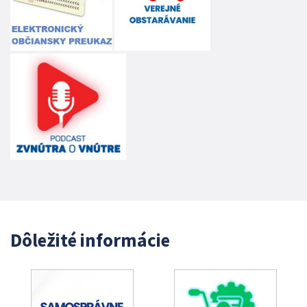
Dôležité informácie