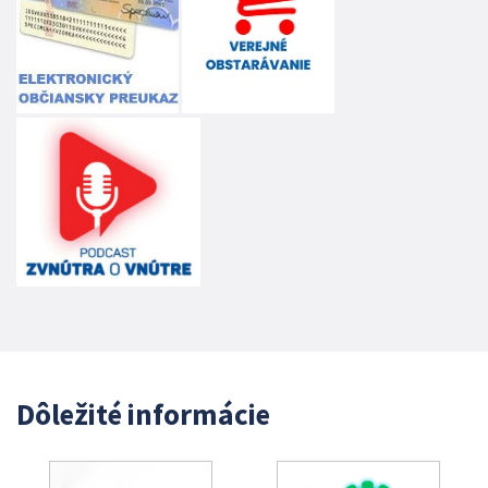
Dôležité informácie