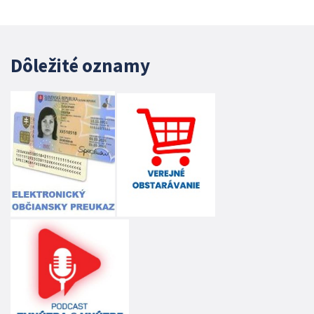
Dôležité oznamy