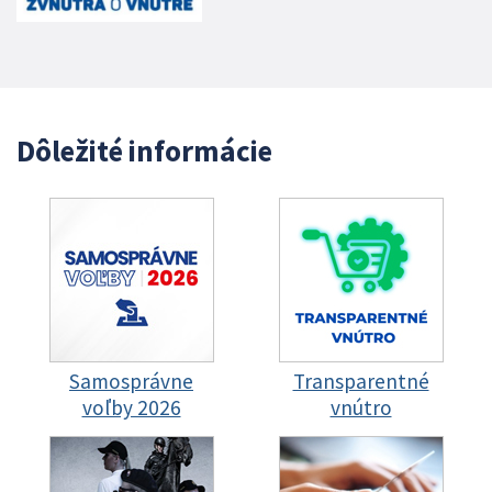
Dôležité informácie
Samosprávne
Transparentné
voľby 2026
vnútro