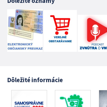
Dôležité oznamy
Dôležité informácie