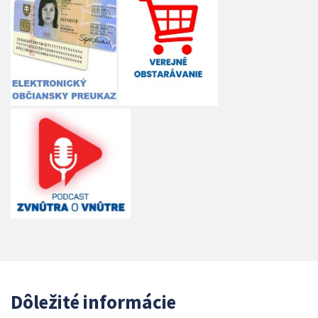
Dôležité informácie