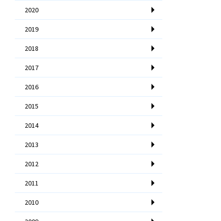
2020
2019
2018
2017
2016
2015
2014
2013
2012
2011
2010