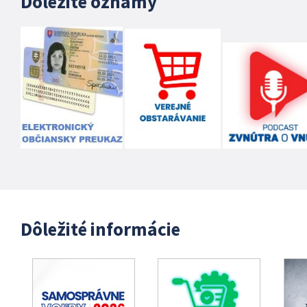
Dôležité oznamy
Dôležité informácie