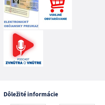
Dôležité informácie