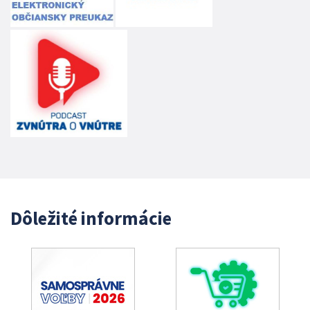
Dôležité informácie