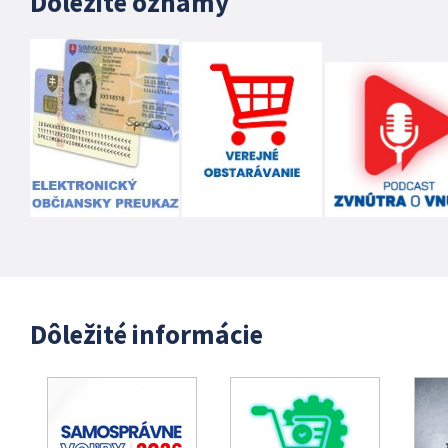
Dôležité oznamy
Dôležité informácie