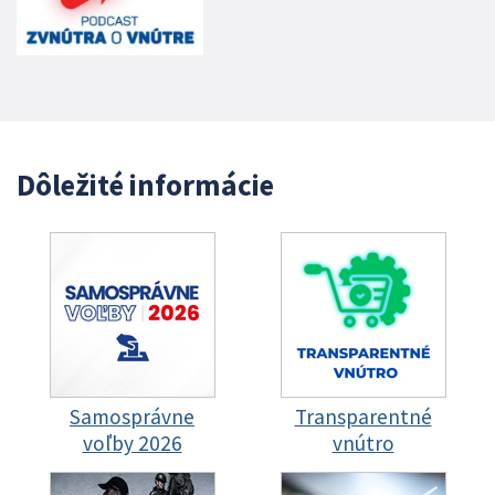
Dôležité informácie
Samosprávne
Transparentné
voľby 2026
vnútro