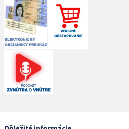
Dôležité informácie