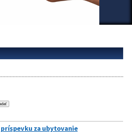
 príspevku za ubytovanie