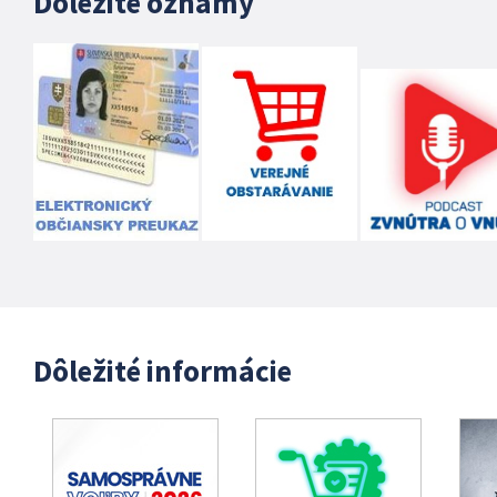
Dôležité oznamy
Dôležité informácie