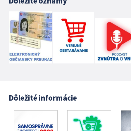
Dôležité oznamy
Dôležité informácie