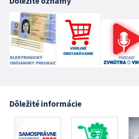
Dôležité oznamy
Dôležité informácie