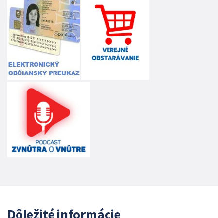
Dôležité informácie