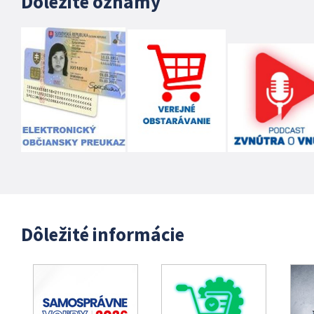
Dôležité oznamy
Dôležité informácie