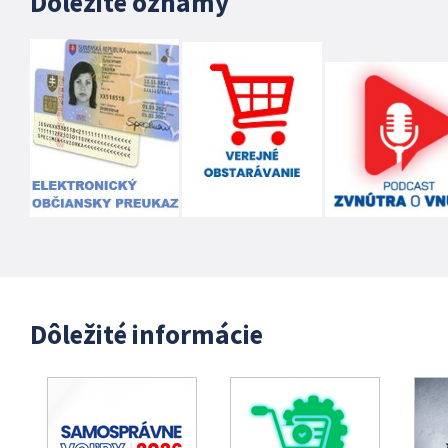
Dôležité oznamy
Dôležité informácie