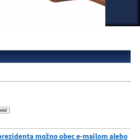
b prezidenta možno obec e-mailom alebo