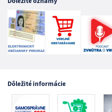
Dôležité oznamy
Dôležité informácie