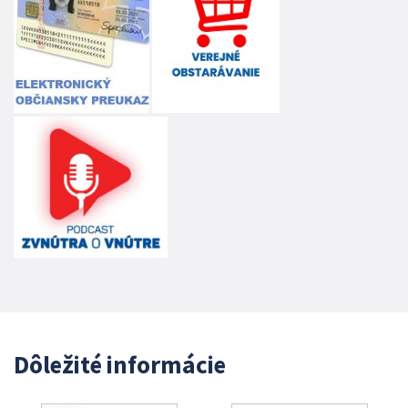
Dôležité informácie