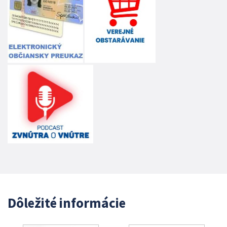
Dôležité informácie