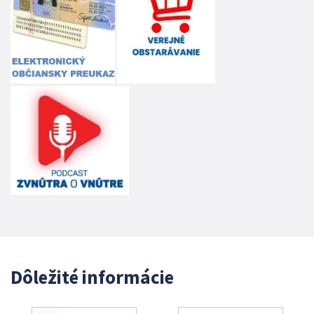
Dôležité informácie