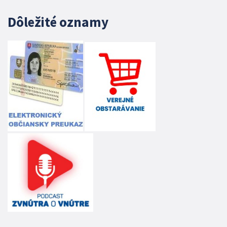
Dôležité oznamy