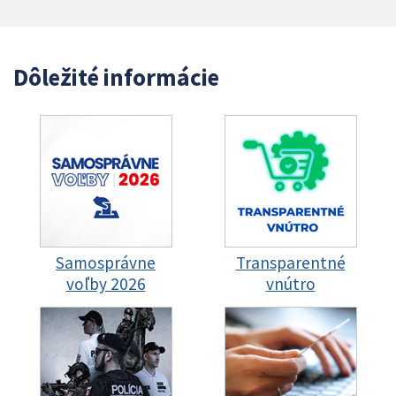
Dôležité informácie
Samosprávne
Transparentné
voľby 2026
vnútro