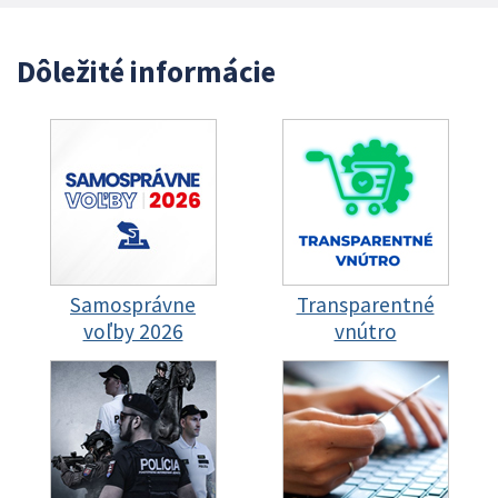
Dôležité informácie
Samosprávne
Transparentné
voľby 2026
vnútro