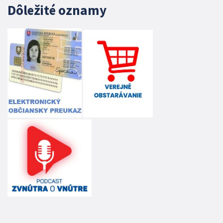
Dôležité oznamy