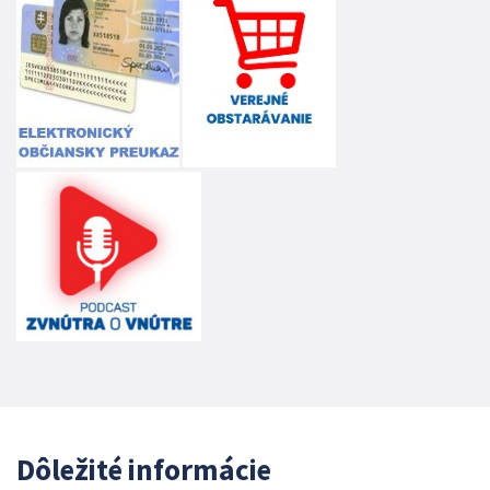
Dôležité informácie