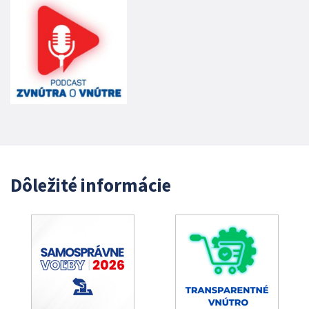
Dôležité informácie