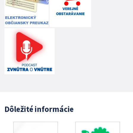
Dôležité informácie