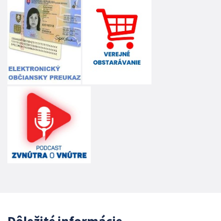
Dôležité informácie