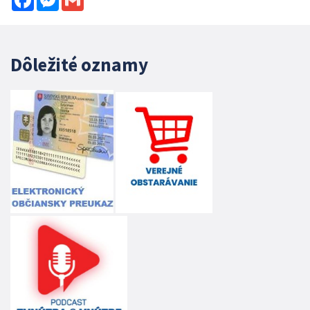
Dôležité oznamy