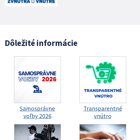
Dôležité informácie
Samosprávne
Transparentné
voľby 2026
vnútro