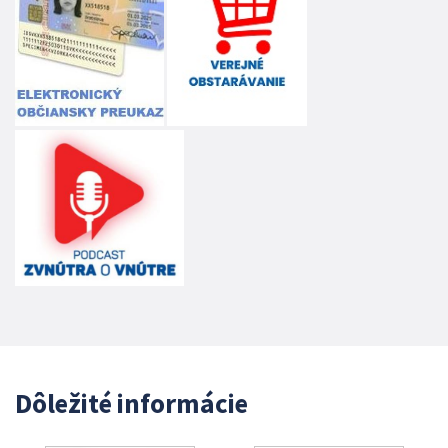
Dôležité informácie