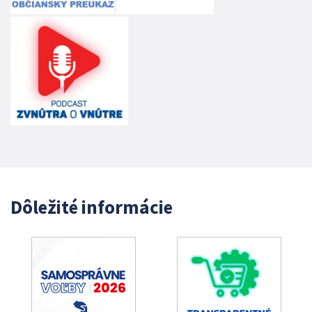
Dôležité informácie