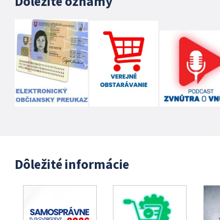
Dôležité oznamy
Dôležité informácie