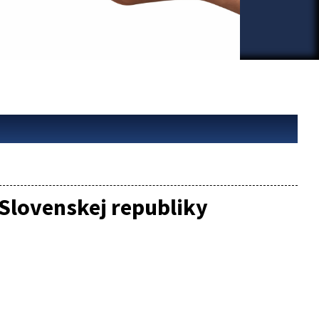
Slovenskej republiky