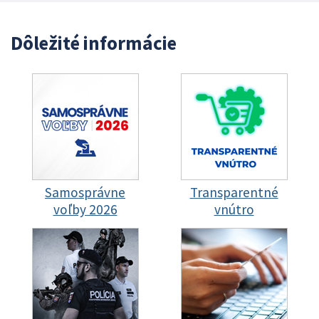
Dôležité informácie
Samosprávne
Transparentné
voľby 2026
vnútro