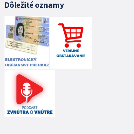
Dôležité oznamy